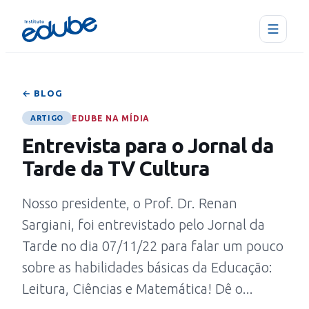
← BLOG
EDUBE NA MÍDIA
ARTIGO
Entrevista para o Jornal da
Tarde da TV Cultura
Nosso presidente, o Prof. Dr. Renan
Sargiani, foi entrevistado pelo Jornal da
Tarde no dia 07/11/22 para falar um pouco
sobre as habilidades básicas da Educação:
Leitura, Ciências e Matemática! Dê o...