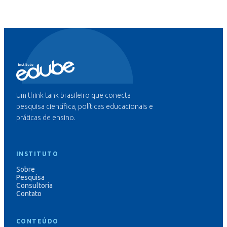
Um think tank brasileiro que conecta
pesquisa científica, políticas educacionais e
práticas de ensino.
INSTITUTO
Sobre
Pesquisa
Consultoria
Contato
CONTEÚDO