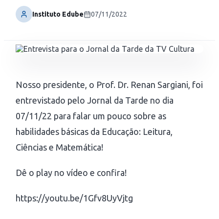
Instituto Edube
07/11/2022
Nosso presidente, o Prof. Dr. Renan Sargiani, foi
entrevistado pelo Jornal da Tarde no dia
07/11/22 para falar um pouco sobre as
habilidades básicas da Educação: Leitura,
Ciências e Matemática!
Dê o play no vídeo e confira!
https://youtu.be/1Gfv8UyVjtg