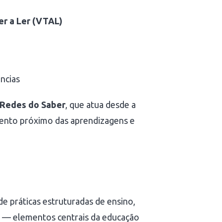
r a Ler (VTAL)
ncias
Redes do Saber
, que atua desde a
ento próximo das aprendizagens e
 práticas estruturadas de ensino,
 — elementos centrais da educação