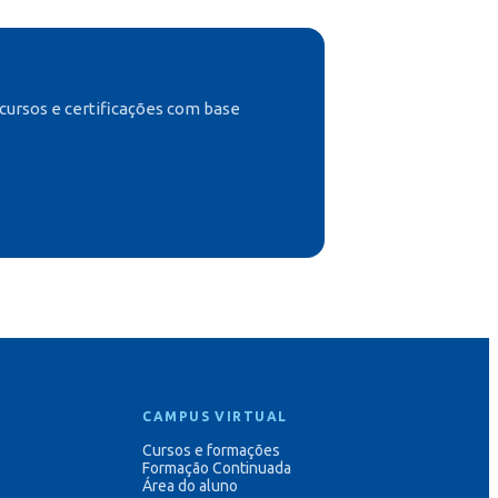
cursos e certificações com base
CAMPUS VIRTUAL
Cursos e formações
Formação Continuada
Área do aluno