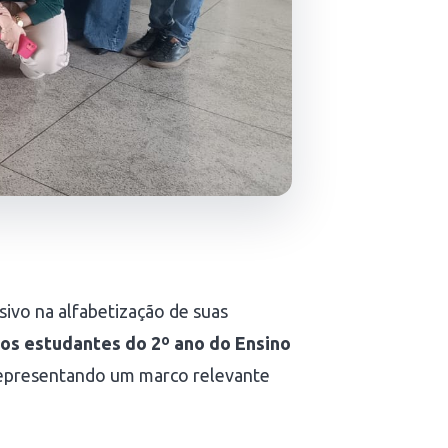
sivo na alfabetização de suas
os estudantes do 2º ano do Ensino
representando um marco relevante