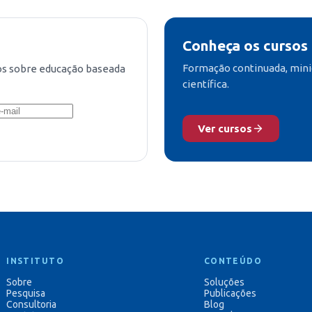
Conheça os cursos
Formação continuada, mini
os sobre educação baseada
científica.
Ver cursos
INSTITUTO
CONTEÚDO
Sobre
Soluções
Pesquisa
Publicações
Consultoria
Blog