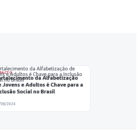
PACTO
ortalecimento da Alfabetização
 Jovens e Adultos é Chave para a
clusão Social no Brasil
/08/2024