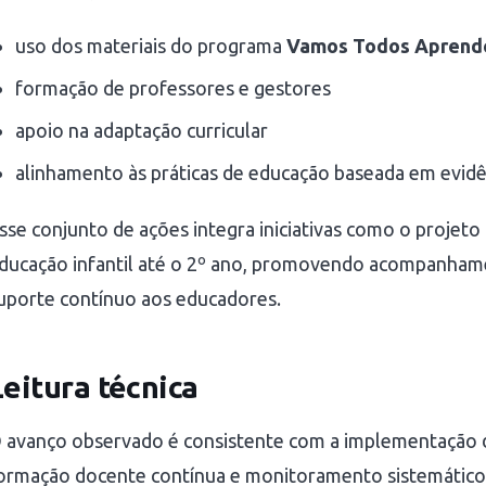
uso dos materiais do programa
Vamos Todos Aprende
formação de professores e gestores
apoio na adaptação curricular
alinhamento às práticas de educação baseada em evidê
sse conjunto de ações integra iniciativas como o projeto
ducação infantil até o 2º ano, promovendo acompanham
uporte contínuo aos educadores.
Leitura técnica
 avanço observado é consistente com a implementação de
ormação docente contínua e monitoramento sistemático