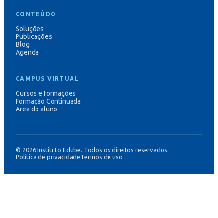
CONTEÚDO
Soluções
Publicações
Blog
Agenda
CAMPUS VIRTUAL
Cursos e formações
Formação Continuada
Área do aluno
©
2026
Instituto Edube. Todos os direitos reservados.
Política de privacidade
Termos de uso