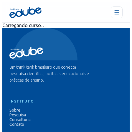
Carregando curso…
Um think tank brasileiro que conecta
pesquisa científica, políticas educacionais e
práticas de ensino.
INSTITUTO
Sobre
Pesquisa
Consultoria
Contato